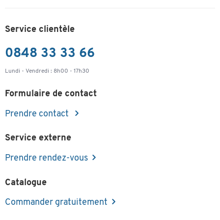
Service clientèle
0848 33 33 66
Lundi - Vendredi : 8h00 - 17h30
Formulaire de contact
Prendre contact
Service externe
Prendre rendez-vous
Catalogue
Commander gratuitement