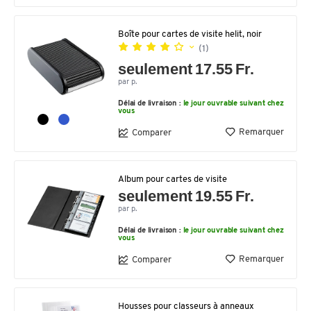
Boîte pour cartes de visite helit, noir
(1)
seulement 17.55 Fr.
par p.
Délai de livraison :
le jour ouvrable suivant chez
vous
Remarquer
Comparer
Album pour cartes de visite
seulement 19.55 Fr.
par p.
Délai de livraison :
le jour ouvrable suivant chez
vous
Remarquer
Comparer
Housses pour classeurs à anneaux