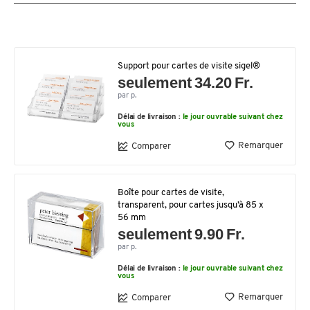
Support pour cartes de visite sigel®
seulement 34.20 Fr.
par p.
Délai de livraison :
le jour ouvrable suivant chez
vous
Remarquer
Comparer
Boîte pour cartes de visite,
transparent, pour cartes jusqu’à 85 x
56 mm
seulement 9.90 Fr.
par p.
Délai de livraison :
le jour ouvrable suivant chez
vous
Remarquer
Comparer