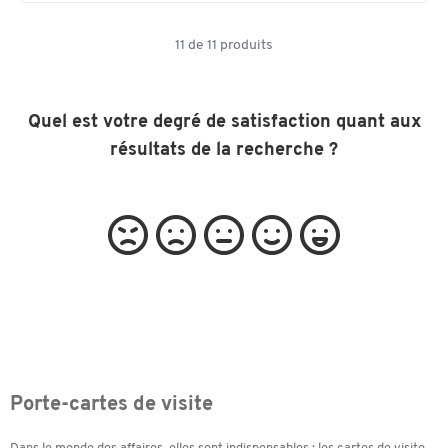
11
de
11
produits
Quel est votre degré de satisfaction quant aux
résultats de la recherche ?
Porte-cartes de visite