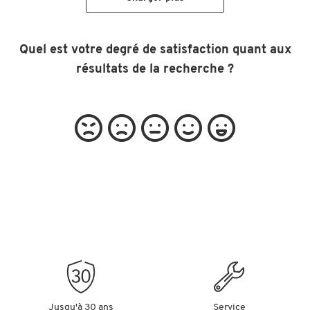
Quel est votre degré de satisfaction quant aux
résultats de la recherche ?
Jusqu'à 30 ans
Service