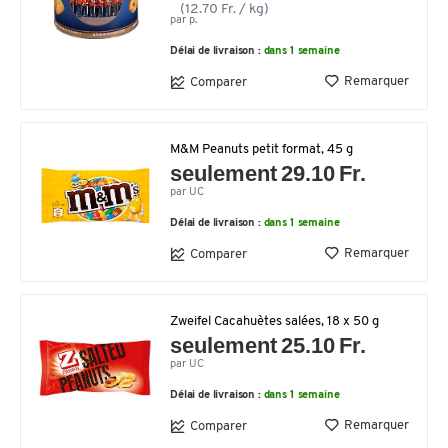
(12.70 Fr. / kg)
par p.
Délai de livraison :
dans 1 semaine
Remarquer
Comparer
M&M Peanuts petit format, 45 g
seulement 29.10 Fr.
par UC
Délai de livraison :
dans 1 semaine
Remarquer
Comparer
Zweifel Cacahuètes salées, 18 x 50 g
seulement 25.10 Fr.
par UC
Délai de livraison :
dans 1 semaine
Remarquer
Comparer