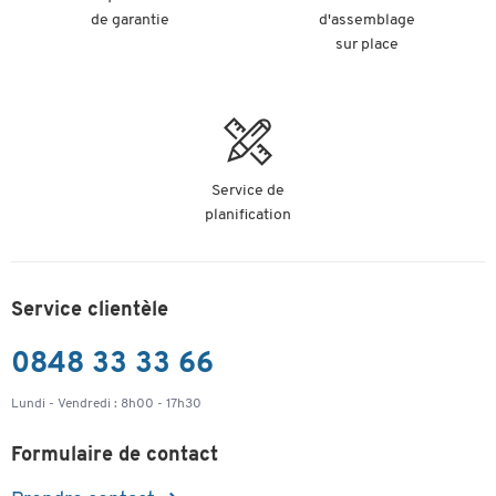
de garantie
d'assemblage
sur place
Service de
planification
Service clientèle
0848 33 33 66
Lundi - Vendredi : 8h00 - 17h30
Formulaire de contact