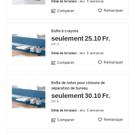
Délai de livraison :
env. 5 semaines
Remarquer
Comparer
Boîte à crayons
seulement 25.10 Fr.
par p.
Délai de livraison :
env. 5 semaines
Remarquer
Comparer
Boîte de notes pour cloisons de
séparation de bureau
seulement 30.10 Fr.
par p.
Délai de livraison :
env. 5 semaines
Remarquer
Comparer