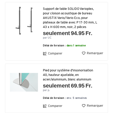
Support de table SOLIDO Varioplex,
pour cloison acoustique de bureau
AKUSTIX Vario/Vario Eco, pour
plateaux de table avec P 17-30 mm, L
43 x H 600 mm, noir, 2 pièces
seulement 94.95 Fr.
par UC
Délai de livraison :
dans 1 semaine
Remarquer
Comparer
Pied pour système d'insonorisation
40, hauteur ajustable, en
acier/aluminium, blanc aluminium
seulement 69.95 Fr.
par p.
Délai de livraison :
env. 5 semaines
Remarquer
Comparer