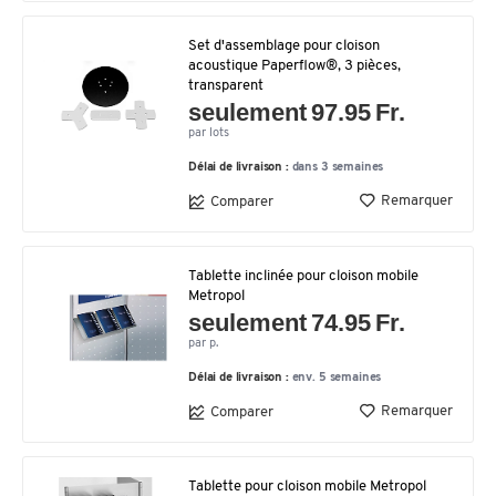
Set d'assemblage pour cloison
acoustique Paperflow®, 3 pièces,
transparent
seulement 97.95 Fr.
par lots
Délai de livraison :
dans 3 semaines
Remarquer
Comparer
Tablette inclinée pour cloison mobile
Metropol
seulement 74.95 Fr.
par p.
Délai de livraison :
env. 5 semaines
Remarquer
Comparer
Tablette pour cloison mobile Metropol