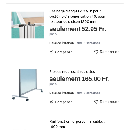
Chaînage d'angles 4 x 90° pour
système d'insonorisation 40, pour
hauteur de cloison 1200 mm
seulement 52.95 Fr.
par p.
Délai de livraison :
env. 5 semaines
Remarquer
Comparer
2 pieds mobiles, 4 roulettes
seulement 165.00 Fr.
par p.
Délai de livraison :
env. 5 semaines
Remarquer
Comparer
Rail fonctionnel personnalisable, l.
1600 mm