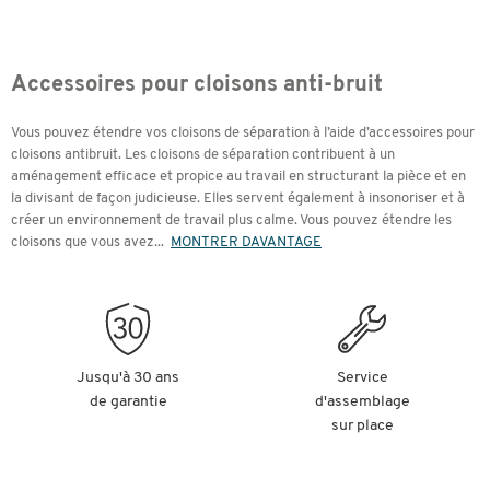
Accessoires pour cloisons anti-bruit
Vous pouvez étendre vos cloisons de séparation à l’aide d’accessoires pour
cloisons antibruit. Les cloisons de séparation contribuent à un
aménagement efficace et propice au travail en structurant la pièce et en
la divisant de façon judicieuse. Elles servent également à insonoriser et à
créer un environnement de travail plus calme. Vous pouvez étendre les
cloisons que vous avez
...
MONTRER DAVANTAGE
Jusqu'à 30 ans
Service
de garantie
d'assemblage
sur place