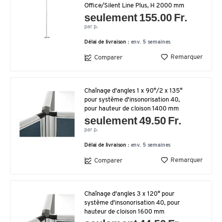
Office/Silent Line Plus, H 2000 mm
seulement 155.00 Fr.
par p.
Délai de livraison :
env. 5 semaines
Remarquer
Comparer
Chaînage d'angles 1 x 90°/2 x 135°
pour système d'insonorisation 40,
pour hauteur de cloison 1400 mm
seulement 49.50 Fr.
par p.
Délai de livraison :
env. 5 semaines
Remarquer
Comparer
Chaînage d'angles 3 x 120° pour
système d'insonorisation 40, pour
hauteur de cloison 1600 mm