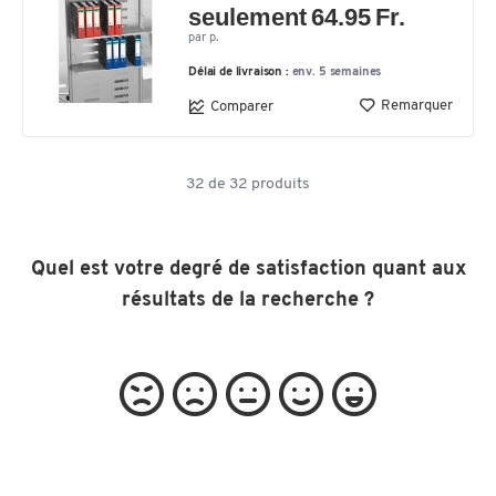
seulement 64.95 Fr.
par p.
Délai de livraison :
env. 5 semaines
Remarquer
Comparer
32
de
32
produits
Quel est votre degré de satisfaction quant aux
résultats de la recherche ?