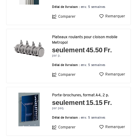
Délai de livraison :
env. 5 semaines
Remarquer
Comparer
Plateaux roulants pour cloison mobile
Metropol
seulement 45.50 Fr.
par p.
Délai de livraison :
env. 5 semaines
Remarquer
Comparer
Porte-brochures, format A4, 2 p.
seulement 15.15 Fr.
par paq.
Délai de livraison :
env. 5 semaines
Remarquer
Comparer