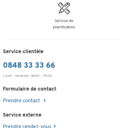
Service de
planification
Service clientèle
0848 33 33 66
Lundi - Vendredi : 8h00 - 17h30
Formulaire de contact
Prendre contact
Service externe
Prendre rendez-vous