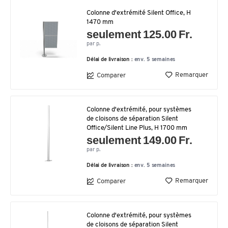
Colonne d'extrémité Silent Office, H
1470 mm
seulement 125.00 Fr.
par p.
Délai de livraison :
env. 5 semaines
Remarquer
Comparer
Colonne d'extrémité, pour systèmes
de cloisons de séparation Silent
Office/Silent Line Plus, H 1700 mm
seulement 149.00 Fr.
par p.
Délai de livraison :
env. 5 semaines
Remarquer
Comparer
Colonne d'extrémité, pour systèmes
de cloisons de séparation Silent