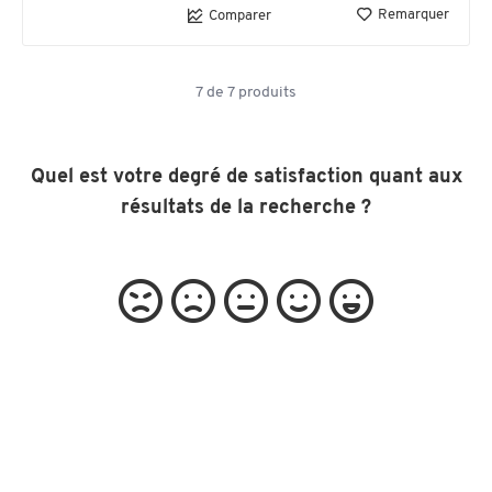
Remarquer
Comparer
7
de
7
produits
Quel est votre degré de satisfaction quant aux
résultats de la recherche ?