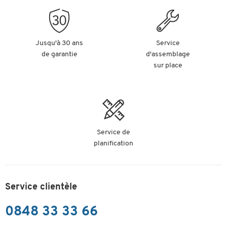
Jusqu'à 30 ans
Service
de garantie
d'assemblage
sur place
Service de
planification
Service clientèle
0848 33 33 66