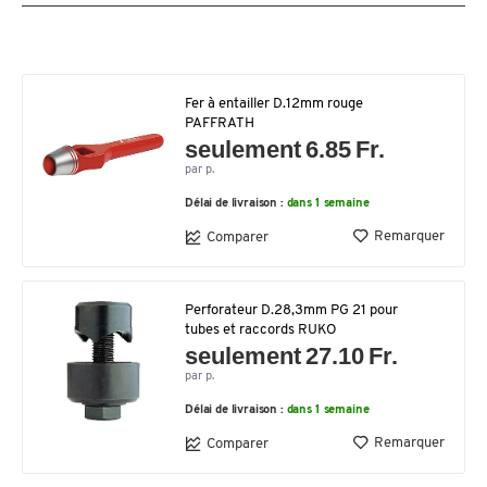
Fer à entailler D.12mm rouge
PAFFRATH
seulement 6.85 Fr.
par p.
Délai de livraison :
dans 1 semaine
Remarquer
Comparer
Perforateur D.28,3mm PG 21 pour
tubes et raccords RUKO
seulement 27.10 Fr.
par p.
Délai de livraison :
dans 1 semaine
Remarquer
Comparer