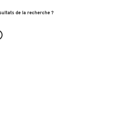
sultats de la recherche ?