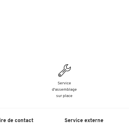
Service
d'assemblage
sur place
ire de contact
Service externe