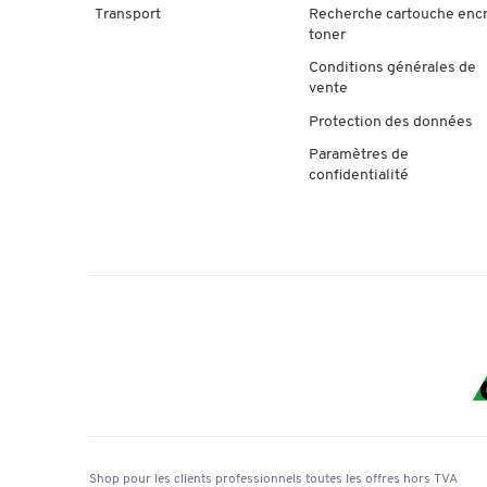
Transport
Recherche cartouche enc
toner
Conditions générales de
vente
Protection des données
Paramètres de
confidentialité
Shop pour les clients professionnels
toutes les offres
hors TVA