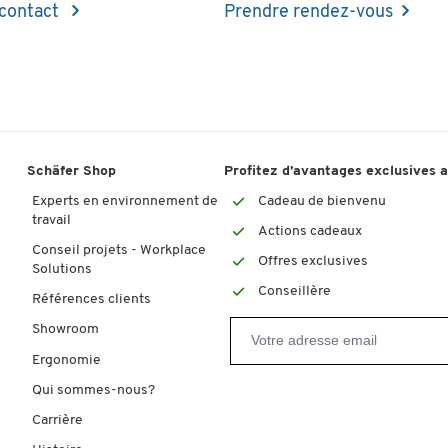
 contact
Prendre rendez-vous
Schäfer Shop
Profitez d’avantages exclusives 
Experts en environnement de
Cadeau de bienvenu
travail
Actions cadeaux
Conseil projets - Workplace
Offres exclusives
Solutions
Conseillère
Références clients
Showroom
Ergonomie
Qui sommes-nous?
Carrière