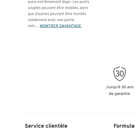
aussi extrêmement léger. Les ponts
souples peuvent être mobiles, alors
que d'autres peuvent être montés
solidement avec une partie
méc
...
MONTRER DAVANTAGE
Jusqu'à 30 ans
de garantie
Service clientèle
Formula