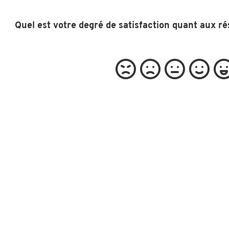
Quel est votre degré de satisfaction quant aux ré