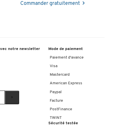
Commander gratuitement
avec notre newsletter
Mode de paiement
Paiement d'avance
Visa
Mastercard
American Express
Paypal
Facture
PostFinance
TWINT
Sécurité testée