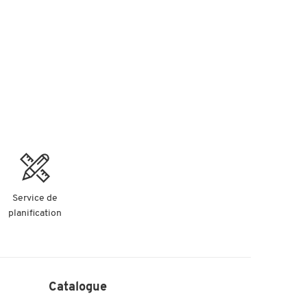
Service de
planification
Catalogue