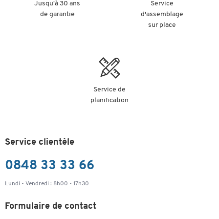
Jusqu'à 30 ans
Service
de garantie
d'assemblage
sur place
Service de
planification
Service clientèle
0848 33 33 66
Lundi - Vendredi : 8h00 - 17h30
Formulaire de contact