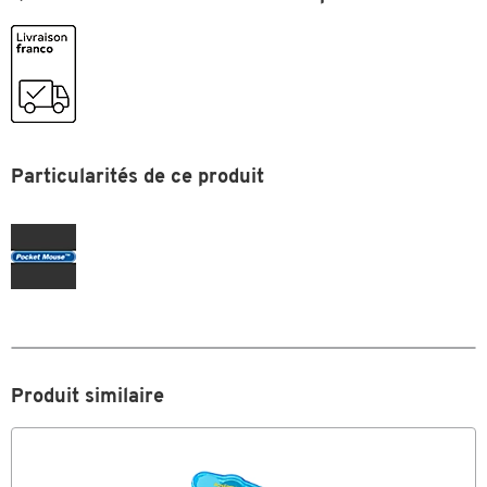
Coloris
bleu
Particularités de ce produit
Produit similaire