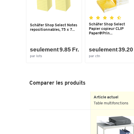
Schäfer Shop Select
Schäfer Shop Select Notes
Papier copieur CLIP
repositionnables, 75 x 7...
Paper@Prin...
seulement 9.85 Fr.
seulement 39.20 
par lots
par ctn
Comparer les produits
Article actuel
Table multifonctions