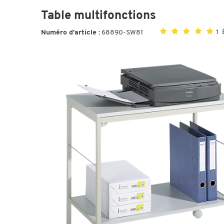
Table multifonctions
1
Numéro d’article :
68890-SW81