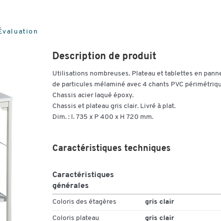
 Évaluation
Description de produit
Utilisations nombreuses. Plateau et tablettes en pann
de particules mélaminé avec 4 chants PVC périmétriq
Chassis acier laqué époxy.
Chassis et plateau gris clair. Livré à plat.
Dim. : l. 735 x P 400 x H 720 mm.
Caractéristiques techniques
Caractéristiques
générales
Coloris des étagères
gris clair
Coloris plateau
gris clair