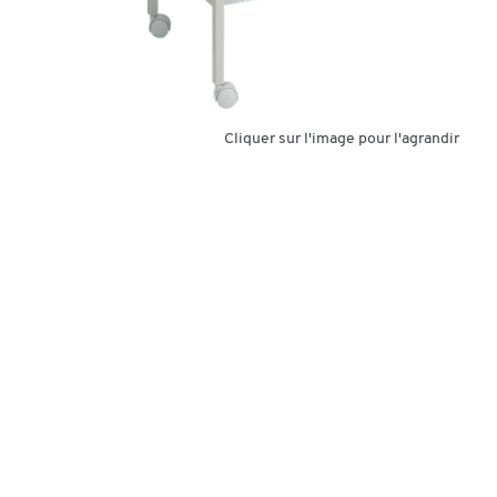
Cliquer sur l'image pour l'agrandir