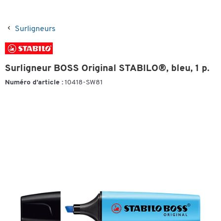
Surligneurs
Surligneur BOSS Original STABILO®, bleu, 1 p.
Numéro d’article :
10418-SW81