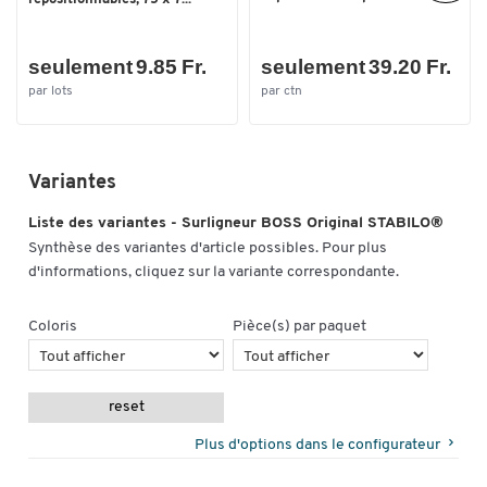
seulement 9.85 Fr.
seulement 39.20 Fr.
par lots
par ctn
Variantes
Liste des variantes - Surligneur BOSS Original STABILO®
Synthèse des variantes d'article possibles. Pour plus
d'informations, cliquez sur la variante correspondante.
Coloris
Pièce(s) par paquet
reset
Plus d'options dans le configurateur