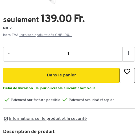
139.00 Fr.
seulement
par p.
hors TVA
livraison gratuite dès CHF 100.–
-
+
Dans le panier
Délai de livraison :
le jour ouvrable suivant chez vous
Paiement sur facture possible
Paiement sécurisé et rapide
Informations sur le produit et la sécurité
Description de produit