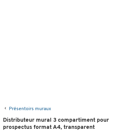
Présentoirs muraux
Distributeur mural 3 compartiment pour
prospectus format A4, transparent