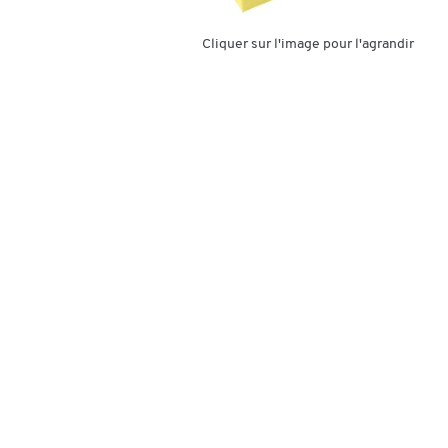
Cliquer sur l'image pour l'agrandir