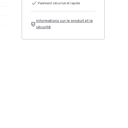
Paiement sécurisé et rapide
Informations sur le produit et la
sécurité