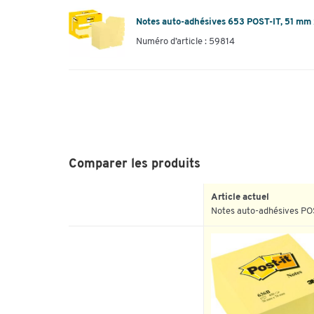
Notes auto-adhésives 653 POST-IT, 51 mm
Numéro d’article : 59814
Comparer les produits
Article actuel
Notes auto-adhésives PO