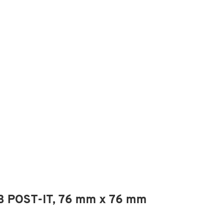
 B POST-IT, 76 mm x 76 mm