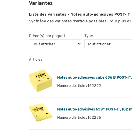
Variantes
Liste des variantes - Notes auto-adhésives POST-IT
Synthèse des variantes d'article possibles. Pour plus d'
Pièce(s) par paquet
Type
Articles
Notes auto-adhésives cube 636 B POST-IT
Numéro d’article : 162292
Notes auto-adhésives 659* POST-IT, 102
Numéro d’article : 162295