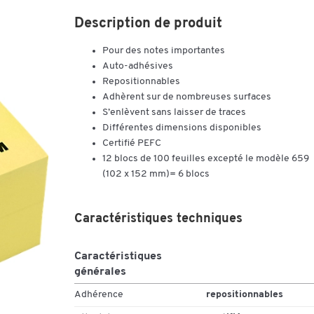
Description de produit
Pour des notes importantes
Auto-adhésives
Repositionnables
Adhèrent sur de nombreuses surfaces
S’enlèvent sans laisser de traces
Différentes dimensions disponibles
Certifié PEFC
12 blocs de 100 feuilles excepté le modèle 659
(102 x 152 mm)= 6 blocs
Caractéristiques techniques
Caractéristiques
générales
Adhérence
repositionnables