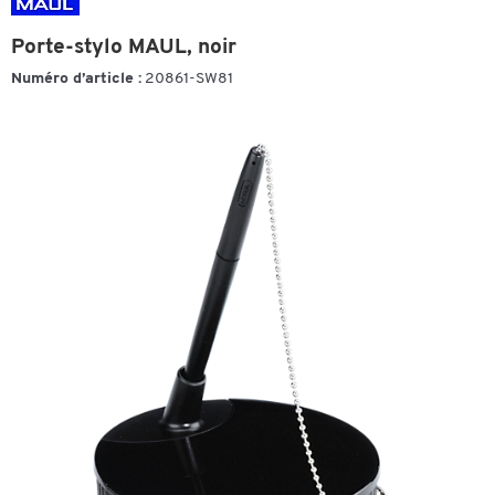
Porte-stylo MAUL, noir
Numéro d’article :
20861-SW81