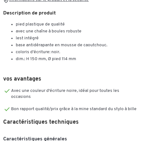
Description de produit
pied plastique de qualité
avec une chaîne à boules robuste
lest intégré
base antidérapante en mousse de caoutchouc.
coloris d’écriture: noir.
dim.: H 150 mm, Ø pied 114 mm
vos avantages
Avec une couleur d'écriture noire, idéal pour toutes les
occasions
Bon rapport qualité/prix grâce à la mine standard du stylo à bille
Caractéristiques techniques
Caractéristiques générales