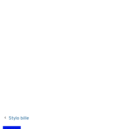
Stylo bille