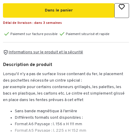
Dans le panier
Délai de livraison :
dans 3 semaines
Paiement sur facture possible
Paiement sécurisé et rapide
Informations sur le produit et la sécurité
Description de produit
Lorsqu’il n’y a pas de surface lisse contenant du fer, le placement
des pochettes nécessite un cintre spécial :
par exemple pour certains conteneurs grillagés, les palettes, les
bacs en plastique, les cartons etc. Le cintre est simplement glissé
en place dans les fentes prévues à cet effet
Sans bande magnétique à l’arrière
Différents formats sont disponibles :
Format A6 Paysage : l. 156 x H 111 mm
Format A5 Paysage : l. 225 x H 152 mm