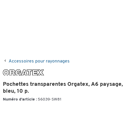
Accessoires pour rayonnages
Pochettes transparentes Orgatex, A6 paysage,
bleu, 10 p.
Numéro d’article :
56039-SW81