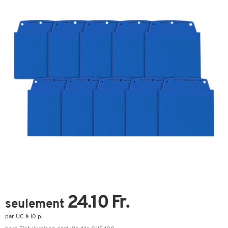
24.10 Fr.
seulement
par UC à 10 p.