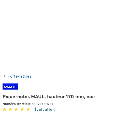
Porte-lettres
Pique-notes MAUL, hauteur 170 mm, noir
Numéro d’article :
60719-SW81
1 Évaluation