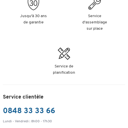
Jusqu'à 30 ans
Service
de garantie
d'assemblage
sur place
Service de
planification
Service clientèle
0848 33 33 66
Lundi - Vendredi : 8h00 - 17h30