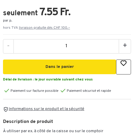
7.55 Fr.
seulement
par p.
hors TVA
livraison gratuite dès CHF 100.–
-
+
Dans le panier
Délai de livraison :
le jour ouvrable suivant chez vous
Paiement sur facture possible
Paiement sécurisé et rapide
Informations sur le produit et la sécurité
Description de produit
À utiliser par ex. à côté de la caisse ou sur le comptoir