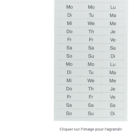
Cliquer sur l'image pour l'agrandir