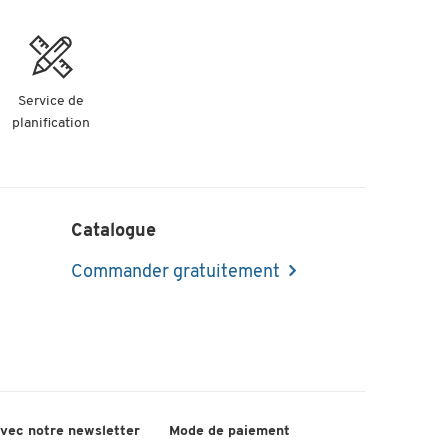
Service de
planification
Catalogue
Commander gratuitement
avec notre newsletter
Mode de paiement