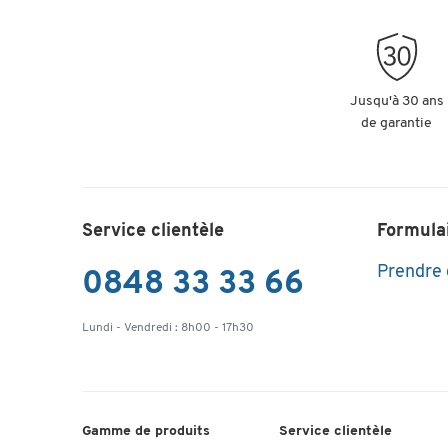
Jusqu'à 30 ans
de garantie
Service clientèle
Formula
Prendre
0848 33 33 66
Lundi - Vendredi : 8h00 - 17h30
Gamme de produits
Service clientèle