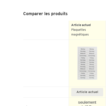
Comparer les produits
Article actuel
Plaquettes
magnétiques
Article actuel
seulement