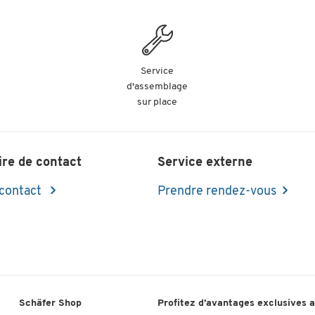
Service
d'assemblage
sur place
ire de contact
Service externe
 contact
Prendre rendez-vous
Schäfer Shop
Profitez d’avantages exclusives 