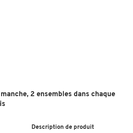
dimanche, 2 ensembles dans chaque
is
Description de produit