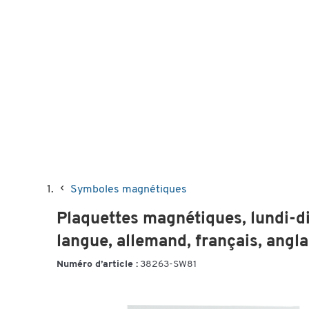
Symboles magnétiques
Plaquettes magnétiques, lundi-
langue, allemand, français, angla
Numéro d’article :
38263-SW81