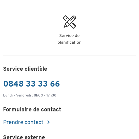
(mm)
Coloris
brun
blanc
assortis
Service de
planification
Service clientèle
0848 33 33 66
Lundi - Vendredi : 8h00 - 17h30
Formulaire de contact
Prendre contact
Service externe