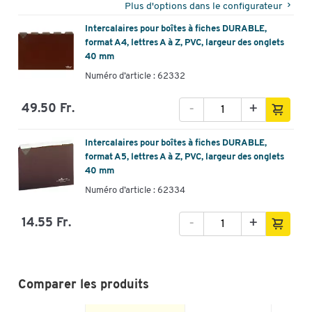
Plus d'options dans le configurateur
Intercalaires pour boîtes à fiches DURABLE,
format A4, lettres A à Z, PVC, largeur des onglets
40 mm
Numéro d’article : 62332
-
+
49.50 Fr.
Intercalaires pour boîtes à fiches DURABLE,
format A5, lettres A à Z, PVC, largeur des onglets
40 mm
Numéro d’article : 62334
-
+
14.55 Fr.
Comparer les produits