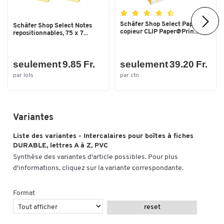
Schäfer Shop Select Papier
Schäfer Shop Select Notes
copieur CLIP Paper@Prin...
repositionnables, 75 x 7...
seulement 9.85 Fr.
seulement 39.20 Fr.
par lots
par ctn
Variantes
Liste des variantes - Intercalaires pour boîtes à fiches
DURABLE, lettres A à Z, PVC
Synthèse des variantes d'article possibles. Pour plus
d'informations, cliquez sur la variante correspondante.
Format
reset