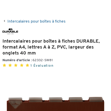
Intercalaires pour boîtes à fiches
Intercalaires pour boîtes à fiches DURABLE,
format A4, lettres A à Z, PVC, largeur des
onglets 40 mm
Numéro d’article :
62332-SW81
1 Évaluation