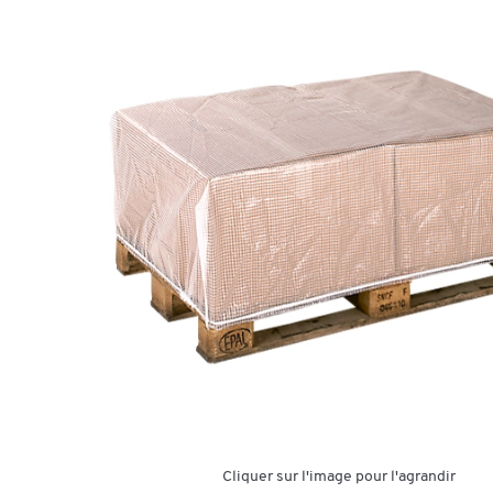
Cliquer sur l'image pour l'agrandir