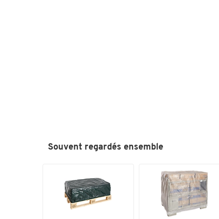
Souvent regardés ensemble