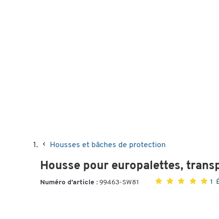
Housses et bâches de protection
Housse pour europalettes, trans
1 
Numéro d’article :
99463-SW81