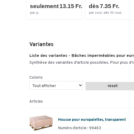
seulement 13.15 Fr.
dès 7.35 Fr.
par p.
par roul. dès 10 roul.
Variantes
Liste des variantes - Bâches imperméables pour eur
Synthèse des variantes d'article possibles. Pour plus d'
Coloris
reset
Articles
Housse pour europalettes, transparent
Numéro d’article : 99463