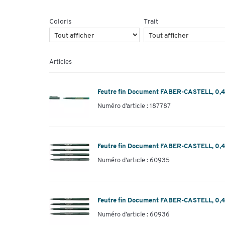
Coloris
Trait
Articles
Feutre fin Document FABER-CASTELL, 0,4 m
Numéro d’article : 187787
Feutre fin Document FABER-CASTELL, 0,4 m
Numéro d’article : 60935
Feutre fin Document FABER-CASTELL, 0,4 
Numéro d’article : 60936