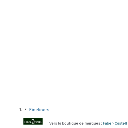
Fineliners
Vers la boutique de marques :
Faber-Castell