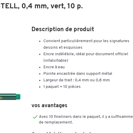
ELL, 0,4 mm, vert, 10 p.
Description de produit
Convient particulièrement pour les signatures
dessins et esquisses
Encre indélébile, idéal pour document officiel
(infalsifiable)
Encre à eau
Pointe encastrée dans support métal
Largeur de trait : 0,4 mm ou 0,8 mm
1 paquet = 10 pièces
vos avantages
Avec 10 fineliners dans le paquet, il y a suffisamm
de remplacement.