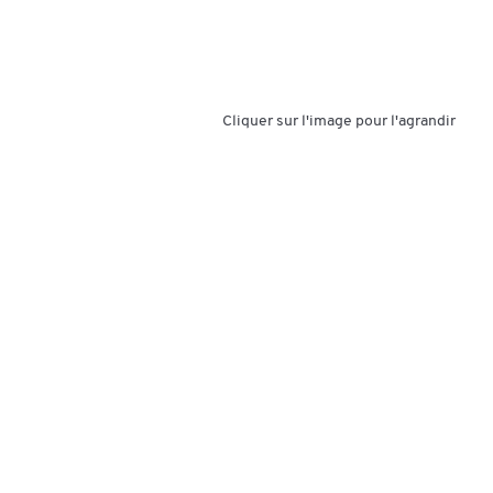
Cliquer sur l'image pour l'agrandir