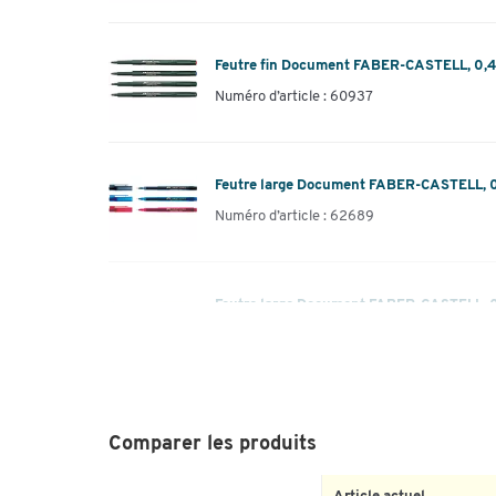
Feutre fin Document FABER-CASTELL, 0,4 
Numéro d’article : 60937
Feutre large Document FABER-CASTELL, 0,
Numéro d’article : 62689
Feutre large Document FABER-CASTELL, 0,
Numéro d’article : 62691
Feutre large Document FABER-CASTELL, 0,
Comparer les produits
Numéro d’article : 62694