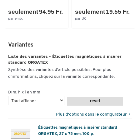
seulement 94.95 Fr.
seulement 19.55 Fr.
par emb.
par UC
Variantes
Liste des variantes - Étiquettes magnétiques à insérer
standard ORGATEX
Synthèse des variantes d'article possibles. Pour plus
d'informations, cliquez sur la variante correspondante.
Dim. h x l en mm
reset
Plus d'options dans le configurateur
Étiquettes magnétiques à insérer standard
ORGATEX, 27 x 75 mm, 100 p.