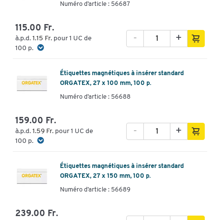
Numéro d’article : 56687
115.00 Fr.
-
+
à.p.d.
1.15 Fr.
pour 1 UC de
100 p.
Étiquettes magnétiques à insérer standard
ORGATEX, 27 x 100 mm, 100 p.
Numéro d’article : 56688
159.00 Fr.
-
+
à.p.d.
1.59 Fr.
pour 1 UC de
100 p.
Étiquettes magnétiques à insérer standard
ORGATEX, 27 x 150 mm, 100 p.
Numéro d’article : 56689
239.00 Fr.