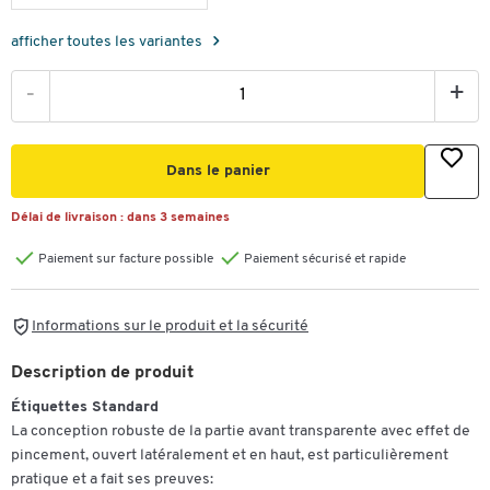
afficher toutes les variantes
-
+
Dans le panier
Délai de livraison :
dans 3 semaines
Paiement sur facture possible
Paiement sécurisé et rapide
Informations sur le produit et la sécurité
Description de produit
Étiquettes Standard
La conception robuste de la partie avant transparente avec effet de
pincement, ouvert latéralement et en haut, est particulièrement
pratique et a fait ses preuves: