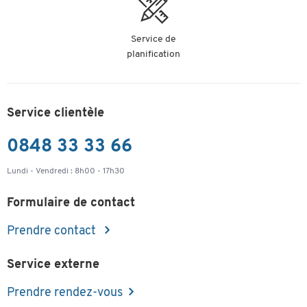
Service de
planification
Service clientèle
0848 33 33 66
Lundi - Vendredi : 8h00 - 17h30
Formulaire de contact
Prendre contact
Service externe
Prendre rendez-vous