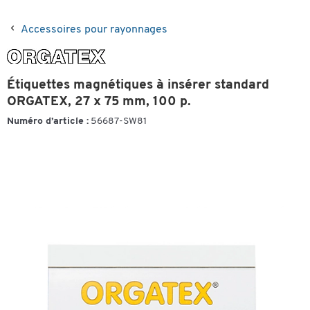
Accessoires pour rayonnages
Étiquettes magnétiques à insérer standard
ORGATEX, 27 x 75 mm, 100 p.
Numéro d’article :
56687-SW81