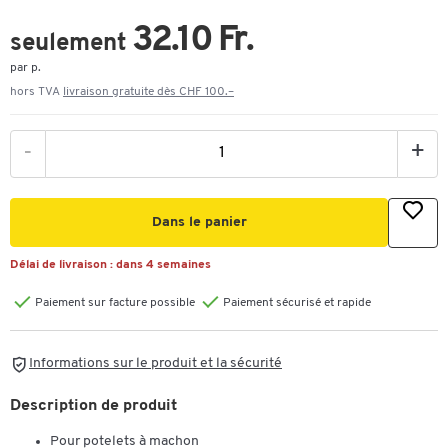
32.10 Fr.
seulement
par p.
hors TVA
livraison gratuite dès CHF 100.–
-
+
Dans le panier
Délai de livraison :
dans 4 semaines
Paiement sur facture possible
Paiement sécurisé et rapide
Informations sur le produit et la sécurité
Description de produit
Pour potelets à machon