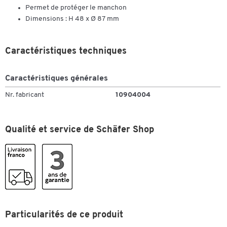
Permet de protéger le manchon
Dimensions : H 48 x Ø 87 mm
Caractéristiques techniques
Caractéristiques générales
Nr. fabricant
10904004
Qualité et service de Schäfer Shop
Particularités de ce produit