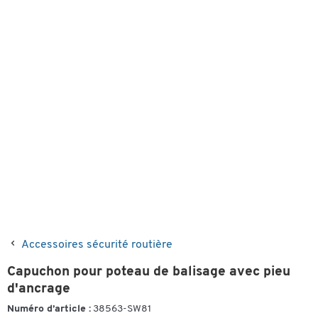
Accessoires sécurité routière
Capuchon pour poteau de balisage avec pieu
d'ancrage
Numéro d’article :
38563-SW81