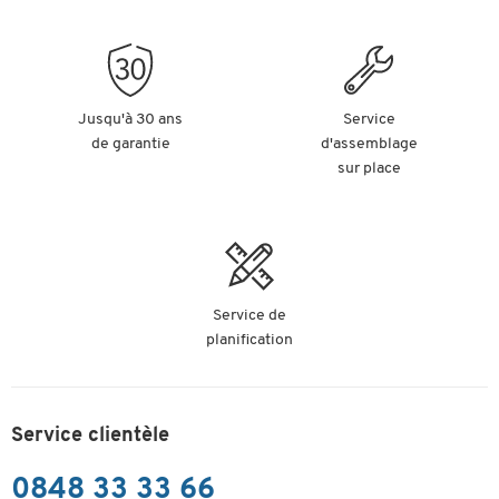
Jusqu'à 30 ans
Service
de garantie
d'assemblage
sur place
Service de
planification
Service clientèle
0848 33 33 66