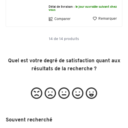
Délai de livraison :
le jour ouvrable suivant chez
vous
Remarquer
Comparer
14
de
14
produits
Quel est votre degré de satisfaction quant aux
résultats de la recherche ?
Souvent recherché