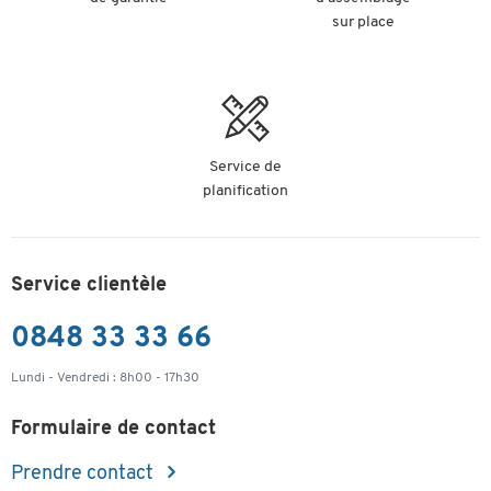
sur place
Service de
planification
Service clientèle
0848 33 33 66
Lundi - Vendredi : 8h00 - 17h30
Formulaire de contact
Prendre contact