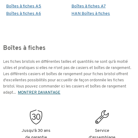
Boîtes à fiches A5
Boîtes à fiches A7
Boîtes à fiches A6
HAN Boîtes à fiches
Boîtes à fiches
Les fiches bristols en différentes tailles et quantités ne sont qu'à moitié
utiles et pratiques si elles ne n'ont pas de casiers et boîtes de rangement.
Les différents casiers et boîtes de rangement pour fiches bristol offrent
d'excellentes possibilités pour accueillir de façon ordonnée les fiches
bristol. Vous pouvez commander ici les casiers et boîtes de rangement
adapt
...
MONTRER DAVANTAGE
Jusqu'à 30 ans
Service
de garantie
d'assemblage