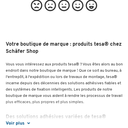
Votre boutique de marque : produits tesa® chez
Schäfer Shop
Vous vous intéressez aux produits tesa® ? Vous êtes alors au bon
endroit dans notre boutique de marque ! Que ce soit au bureau, à
l'entrepôt, à l'expédition ou lors de travaux de montage, tesa®
incarne depuis des décennies des solutions adhésives fiables et
des systèmes de fixation intelligents. Les produits de notre
boutique de marque vous aident à rendre les processus de travail
plus efficaces, plus propres et plus simples.
Des solutions adhésives variées de tesa®
Voir plus