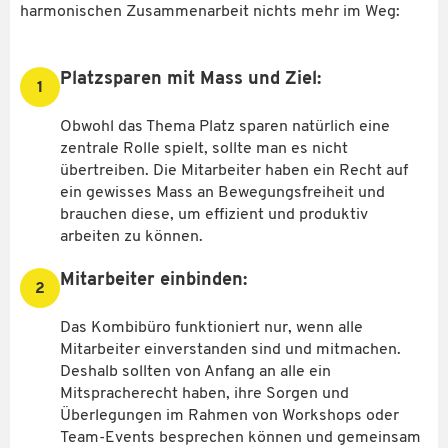
harmonischen Zusammenarbeit nichts mehr im Weg:
Platzsparen mit Mass und Ziel:
1
Obwohl das Thema Platz sparen natürlich eine
zentrale Rolle spielt, sollte man es nicht
übertreiben. Die Mitarbeiter haben ein Recht auf
ein gewisses Mass an Bewegungsfreiheit und
brauchen diese, um effizient und produktiv
arbeiten zu können.
Mitarbeiter einbinden:
2
Das Kombibüro funktioniert nur, wenn alle
Mitarbeiter einverstanden sind und mitmachen.
Deshalb sollten von Anfang an alle ein
Mitspracherecht haben, ihre Sorgen und
Überlegungen im Rahmen von Workshops oder
Team-Events besprechen können und gemeinsam