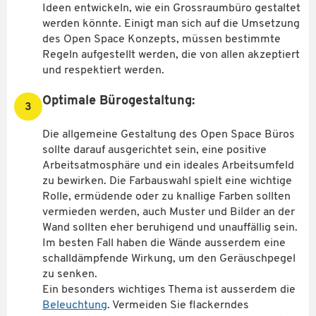
Ideen entwickeln, wie ein Grossraumbüro gestaltet
werden könnte. Einigt man sich auf die Umsetzung
des Open Space Konzepts, müssen bestimmte
Regeln aufgestellt werden, die von allen akzeptiert
und respektiert werden.
Optimale Bürogestaltung:
3
Die allgemeine Gestaltung des Open Space Büros
sollte darauf ausgerichtet sein, eine positive
Arbeitsatmosphäre und ein ideales Arbeitsumfeld
zu bewirken. Die Farbauswahl spielt eine wichtige
Rolle, ermüdende oder zu knallige Farben sollten
vermieden werden, auch Muster und Bilder an der
Wand sollten eher beruhigend und unauffällig sein.
Im besten Fall haben die Wände ausserdem eine
schalldämpfende Wirkung, um den Geräuschpegel
zu senken.
Ein besonders wichtiges Thema ist ausserdem die
Beleuchtung
. Vermeiden Sie flackerndes