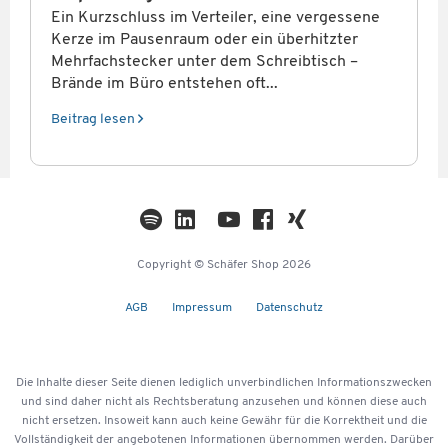
Ein Kurzschluss im Verteiler, eine vergessene
Kerze im Pausenraum oder ein überhitzter
Mehrfachstecker unter dem Schreibtisch –
Brände im Büro entstehen oft...
Beitrag lesen
Copyright © Schäfer Shop 2026
AGB
Impressum
Datenschutz
Die Inhalte dieser Seite dienen lediglich unverbindlichen Informationszwecken
und sind daher nicht als Rechtsberatung anzusehen und können diese auch
nicht ersetzen. Insoweit kann auch keine Gewähr für die Korrektheit und die
Vollständigkeit der angebotenen Informationen übernommen werden. Darüber