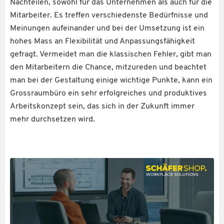
Nachteilen, sowohl für das Unternehmen als auch für die
Mitarbeiter. Es treffen verschiedenste Bedürfnisse und
Meinungen aufeinander und bei der Umsetzung ist ein
hohes Mass an Flexibilität und Anpassungsfähigkeit
gefragt. Vermeidet man die klassischen Fehler, gibt man
den Mitarbeitern die Chance, mitzureden und beachtet
man bei der Gestaltung einige wichtige Punkte, kann ein
Grossraumbüro ein sehr erfolgreiches und produktives
Arbeitskonzept sein, das sich in der Zukunft immer
mehr durchsetzen wird.