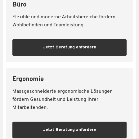
Büro
Flexible und moderne Arbeitsbereiche fördern
Wohlbefinden und Teamleistung.
Jetzt Beratung anfordern
Ergonomie
Massgeschneiderte ergonomische Lösungen
fördern Gesundheit und Leistung Ihrer
Mitarbeitenden.
Jetzt Beratung anfordern