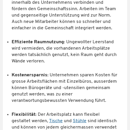
innerhalb des Unternehmens verbinden und
fördern den Gemeinschaftssinn. Arbeiten im Team
und gegenseitige Unterstützung wird zur Norm.
Auch neue Mitarbeiter können so schneller und
einfacher in die Gemeinschaft integriert werden.
Effiziente Raumnutzung:
Ungewollter Leerstand
wird vermieden, die vorhandenen Arbeitsplätze
werden tatsächlich genutzt, kein Raum geht durch
Wände verloren.
Kostenersparnis:
Unternehmen sparen Kosten für
grosse Arbeitsflächen mit Einzelbüros, ausserdem
können Bürogeräte und -utensilien gemeinsam
genutzt werden, was zu einer
verantwortungsbewussten Verwendung führt.
Flexibilität:
Der Arbeitsplatz kann flexibel
gestaltet werden,
Tische
und
Stühle
sind identisch
und können von jedem gleichermassen verwendet