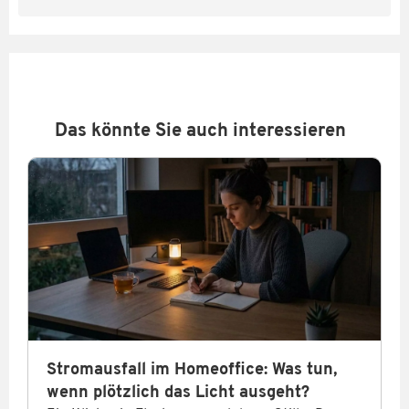
Das könnte Sie auch interessieren
Stromausfall im Homeoffice: Was tun,
wenn plötzlich das Licht ausgeht?