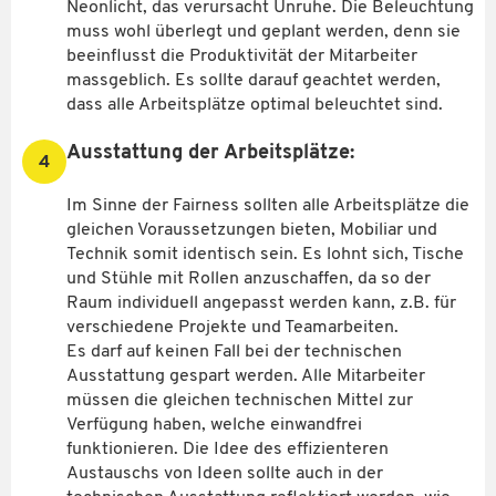
Neonlicht, das verursacht Unruhe. Die Beleuchtung
muss wohl überlegt und geplant werden, denn sie
beeinflusst die Produktivität der Mitarbeiter
massgeblich. Es sollte darauf geachtet werden,
dass alle Arbeitsplätze optimal beleuchtet sind.
Ausstattung der Arbeitsplätze:
4
Im Sinne der Fairness sollten alle Arbeitsplätze die
gleichen Voraussetzungen bieten, Mobiliar und
Technik somit identisch sein. Es lohnt sich, Tische
und Stühle mit Rollen anzuschaffen, da so der
Raum individuell angepasst werden kann, z.B. für
verschiedene Projekte und Teamarbeiten.
Es darf auf keinen Fall bei der technischen
Ausstattung gespart werden. Alle Mitarbeiter
müssen die gleichen technischen Mittel zur
Verfügung haben, welche einwandfrei
funktionieren. Die Idee des effizienteren
Austauschs von Ideen sollte auch in der