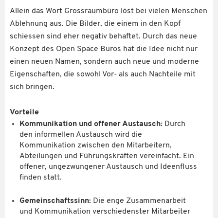
Allein das Wort Grossraumbüro löst bei vielen Menschen
Ablehnung aus. Die Bilder, die einem in den Kopf
schiessen sind eher negativ behaftet. Durch das neue
Konzept des Open Space Büros hat die Idee nicht nur
einen neuen Namen, sondern auch neue und moderne
Eigenschaften, die sowohl Vor- als auch Nachteile mit
sich bringen.
Vorteile
Kommunikation und offener Austausch:
Durch
den informellen Austausch wird die
Kommunikation zwischen den Mitarbeitern,
Abteilungen und Führungskräften vereinfacht. Ein
offener, ungezwungener Austausch und Ideenfluss
finden statt.
Gemeinschaftssinn:
Die enge Zusammenarbeit
und Kommunikation verschiedenster Mitarbeiter