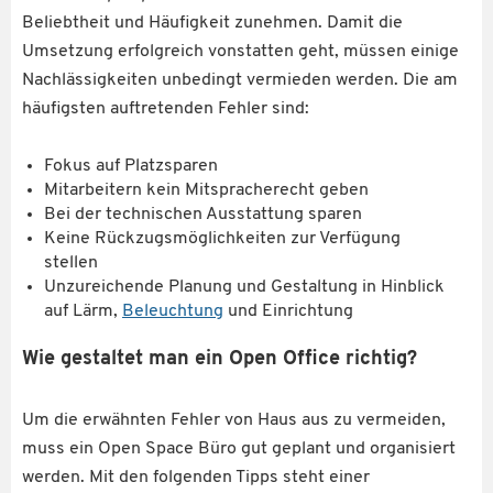
Beliebtheit und Häufigkeit zunehmen. Damit die
Umsetzung erfolgreich vonstatten geht, müssen einige
Nachlässigkeiten unbedingt vermieden werden. Die am
häufigsten auftretenden Fehler sind:
Fokus auf Platzsparen
Mitarbeitern kein Mitspracherecht geben
Bei der technischen Ausstattung sparen
Keine Rückzugsmöglichkeiten zur Verfügung
stellen
Unzureichende Planung und Gestaltung in Hinblick
auf Lärm,
Beleuchtung
und Einrichtung
Wie gestaltet man ein Open Office richtig?
Um die erwähnten Fehler von Haus aus zu vermeiden,
muss ein Open Space Büro gut geplant und organisiert
werden. Mit den folgenden Tipps steht einer