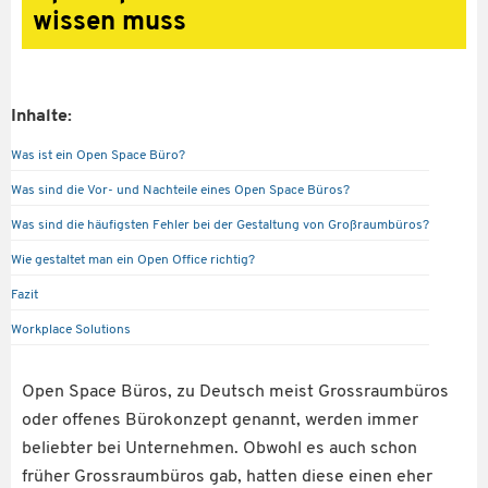
wissen muss
Inhalte:
Was ist ein Open Space Büro?
Was sind die Vor- und Nachteile eines Open Space Büros?
Was sind die häufigsten Fehler bei der Gestaltung von Großraumbüros?
Wie gestaltet man ein Open Office richtig?
Fazit
Workplace Solutions
Open Space Büros, zu Deutsch meist Grossraumbüros
oder offenes Bürokonzept genannt, werden immer
beliebter bei Unternehmen. Obwohl es auch schon
früher Grossraumbüros gab, hatten diese einen eher