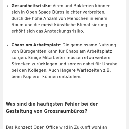
Gesundheitsrisiko:
Viren und Bakterien können
sich in Open Space Büros leichter verbreiten,
durch die hohe Anzahl von Menschen in einem
Raum und die meist künstliche Klimatisierung
erhöht sich das Ansteckungsrisiko.
Chaos am Arbeitsplatz:
Die gemeinsame Nutzung
von Bürogeräten kann für Chaos am Arbeitsplatz
sorgen. Einige Mitarbeiter müssen etwa weitere
Strecken zurücklegen und sorgen dabei für Unruhe
bei den Kollegen. Auch längere Wartezeiten z.B.
beim Kopierer können entstehen.
Was sind die häufigsten Fehler bei der
Gestaltung von Grossraumbüros?
Das Konzept Open Office wird in Zukunft wohl an