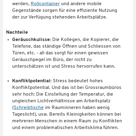
werden,
Rollcontainer
und andere mobile
Gegenstände sorgen für eine effiziente Nutzung
der zur Verfügung stehenden Arbeitsplätze.
Nachteile
Geräuschkulisse:
Die Kollegen, die Kopierer, die
Telefone, das ständige Öffnen und Schliessen von
Türen, etc. - all das sorgt für einen gewissen
Geräuschpegel im Büro, der nicht zu
unterschätzen ist und Stress hervorrufen kann.
Konfliktpotential:
Stress bedeutet hohes
Konfliktpotential. Und das ist bei Grossraumbüros
sehr hoch: Die Einstellung der Temperatur, die
ungleichen Lichtverhältnisse am Arbeitsplatz
(
Schreibtische
im Rauminneren haben wenig
Tageslicht), usw. Bereits Kleinigkeiten können bei
mehreren Menschen in einem Raum zu Konflikten
und einem problematischen Arbeitsklima führen.