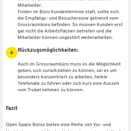
Mitarbeiter.
Finden im Büro Kundentermine statt, sollte sich
die Empfangs- und Besucherzone getrennt vom
Grossraumbüro befinden. So müssen Kunden erst
gar nicht die Arbeitsflächen betreten und die
Mitarbeiter können ungestört weiterarbeiten.
Rückzugsmöglichkeiten:
6
Auch im Grossraumbüro muss es die Möglichkeit
geben, sich zurückziehen zu können, sei es um
besonders konzentriert zu arbeiten, heikle
Telefonate zu führen oder sich kurz eine Auszeit
vom Trubel nehmen zu können.
Fazit
Open Space Büros bieten eine Reihe von Vor- und