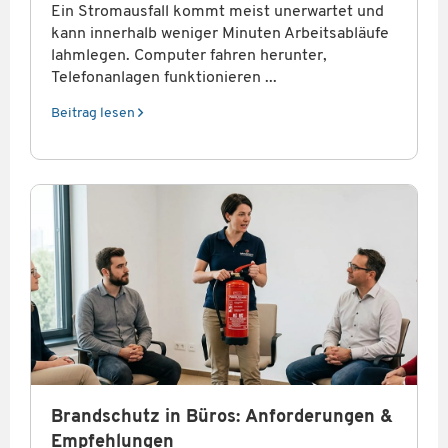
Ein Stromausfall kommt meist unerwartet und
kann innerhalb weniger Minuten Arbeitsabläufe
lahmlegen. Computer fahren herunter,
Telefonanlagen funktionieren ...
Beitrag lesen
Brandschutz in Büros: Anforderungen &
Empfehlungen