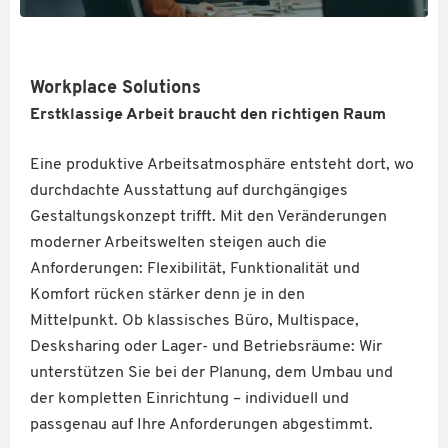
Workplace Solutions
Erstklassige Arbeit braucht den richtigen Raum
Eine produktive Arbeitsatmosphäre entsteht dort, wo
durchdachte Ausstattung auf durchgängiges
Gestaltungskonzept trifft. Mit den Veränderungen
moderner Arbeitswelten steigen auch die
Anforderungen: Flexibilität, Funktionalität und
Komfort rücken stärker denn je in den
Mittelpunkt.
Ob klassisches Büro, Multispace,
Desksharing oder Lager- und Betriebsräume: Wir
unterstützen Sie bei der Planung, dem Umbau und
der kompletten Einrichtung – individuell und
passgenau auf Ihre Anforderungen abgestimmt.