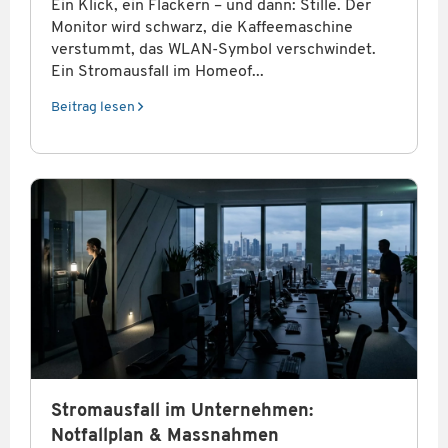
Ein Klick, ein Flackern – und dann: Stille. Der
Monitor wird schwarz, die Kaffeemaschine
verstummt, das WLAN-Symbol verschwindet.
Ein Stromausfall im Homeof...
Beitrag lesen
Stromausfall im Unternehmen:
Notfallplan & Massnahmen