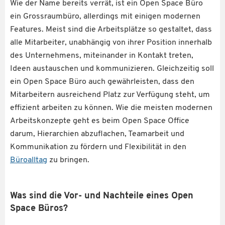
Wie der Name bereits verrät, ist ein Open Space Büro
ein Grossraumbüro, allerdings mit einigen modernen
Features. Meist sind die Arbeitsplätze so gestaltet, dass
alle Mitarbeiter, unabhängig von ihrer Position innerhalb
des Unternehmens, miteinander in Kontakt treten,
Ideen austauschen und kommunizieren. Gleichzeitig soll
ein Open Space Büro auch gewährleisten, dass den
Mitarbeitern ausreichend Platz zur Verfügung steht, um
effizient arbeiten zu können. Wie die meisten modernen
Arbeitskonzepte geht es beim Open Space Office
darum, Hierarchien abzuflachen, Teamarbeit und
Kommunikation zu fördern und Flexibilität in den
Büroalltag
zu bringen.
Was sind die Vor- und Nachteile eines Open
Space Büros?