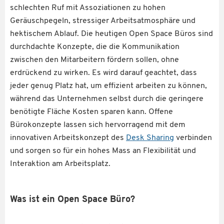
schlechten Ruf mit Assoziationen zu hohen
Geräuschpegeln, stressiger Arbeitsatmosphäre und
hektischem Ablauf. Die heutigen Open Space Büros sind
durchdachte Konzepte, die die Kommunikation
zwischen den Mitarbeitern fördern sollen, ohne
erdrückend zu wirken. Es wird darauf geachtet, dass
jeder genug Platz hat, um effizient arbeiten zu können,
während das Unternehmen selbst durch die geringere
benötigte Fläche Kosten sparen kann. Offene
Bürokonzepte lassen sich hervorragend mit dem
innovativen Arbeitskonzept des
Desk Sharing
verbinden
und sorgen so für ein hohes Mass an Flexibilität und
Interaktion am Arbeitsplatz.
Was ist ein Open Space Büro?