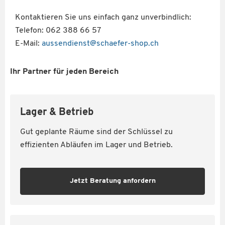
Kontaktieren Sie uns einfach ganz unverbindlich:
Telefon: 062 388 66 57
E-Mail:
aussendienst@schaefer-shop.ch
Ihr Partner für jeden Bereich
Lager & Betrieb
Gut geplante Räume sind der Schlüssel zu
effizienten Abläufen im Lager und Betrieb.
Jetzt Beratung anfordern