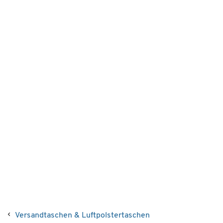
Versandtaschen & Luftpolstertaschen