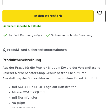
In den Warenkorb
Lieferzeit:
innerhalb 1 Woche
Kauf auf Rechnung möglich
Sichere und schnelle Bezahlung
Produkt- und Sicherheitsinformationen
Produktbeschreibung
Aus der Praxis für die Praxis - Mit dem Erwerb der Versandtasche
unserer Marke Schäfer Shop Genius setzen Sie auf Profi-
Ausstattung der Spitzenklasse mit maximalem Einsatzkomfort.
mit SCHÄFER-SHOP Logo auf Haftstreifen
Masse: 324 x 229 mm
mit Normfenster
90 g/qm