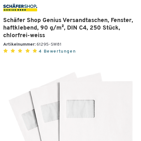
Schäfer Shop Genius Versandtaschen, Fenster,
haftklebend, 90 g/m², DIN C4, 250 Stück,
chlorfrei-weiss
Artikelnummer:
61295-SW81
4 Bewertungen