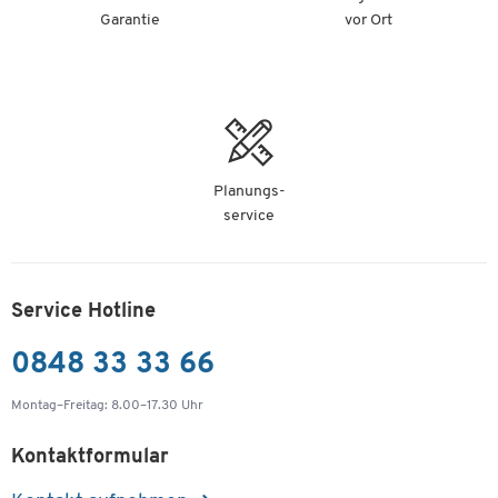
Garantie
vor Ort
Planungs-
service
Service Hotline
0848 33 33 66
Montag–Freitag: 8.00–17.30 Uhr
Kontaktformular