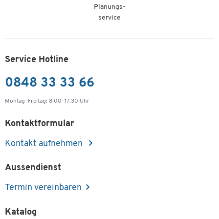
Planungs-
service
Service Hotline
0848 33 33 66
Montag–Freitag: 8.00–17.30 Uhr
Kontaktformular
Kontakt aufnehmen
Aussendienst
Termin vereinbaren
Katalog