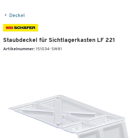
Deckel
Staubdeckel für Sichtlagerkasten LF 221
Artikelnummer:
151034-SW81