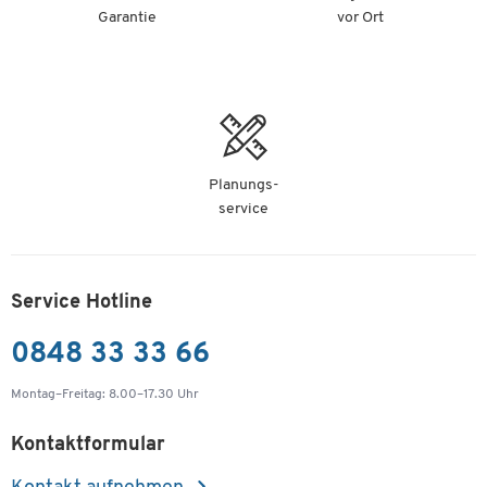
Garantie
vor Ort
Planungs-
service
Service Hotline
0848 33 33 66
Montag–Freitag: 8.00–17.30 Uhr
Kontaktformular