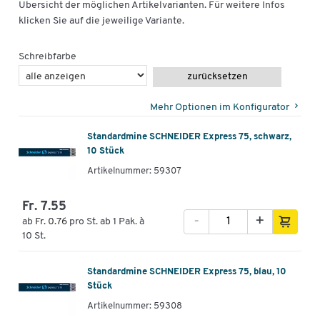
Übersicht der möglichen Artikelvarianten. Für weitere Infos
klicken Sie auf die jeweilige Variante.
Schreibfarbe
zurücksetzen
Mehr Optionen im Konfigurator
Standardmine SCHNEIDER Express 75, schwarz,
10 Stück
Artikelnummer: 59307
Fr. 7.55
-
+
ab
Fr. 0.76
pro St. ab 1 Pak. à
10 St.
Standardmine SCHNEIDER Express 75, blau, 10
Stück
Artikelnummer: 59308