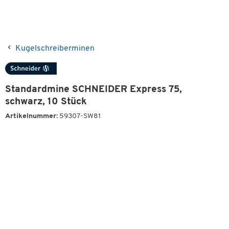
Kugelschreiberminen
Standardmine SCHNEIDER Express 75,
schwarz, 10 Stück
Artikelnummer:
59307-SW81