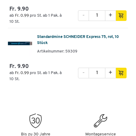
Fr. 9.90
-
+
ab
Fr. 0.99
pro St. ab 1 Pak. à
10 St.
Standardmine SCHNEIDER Express 75, rot, 10
Stück
Artikelnummer: 59309
Fr. 9.90
-
+
ab
Fr. 0.99
pro St. ab 1 Pak. à
10 St.
Bis zu 30 Jahre
Montageservice