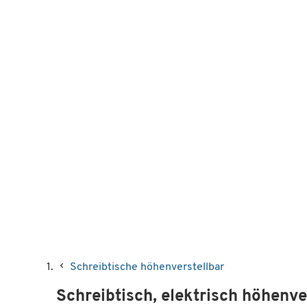
Schreibtische höhenverstellbar
Schreibtisch, elektrisch höhenve