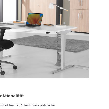
nktionalität
ort bei der Arbeit. Die elektrische