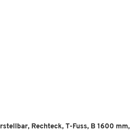
rstellbar, Rechteck, T-Fuss, B 1600 mm,