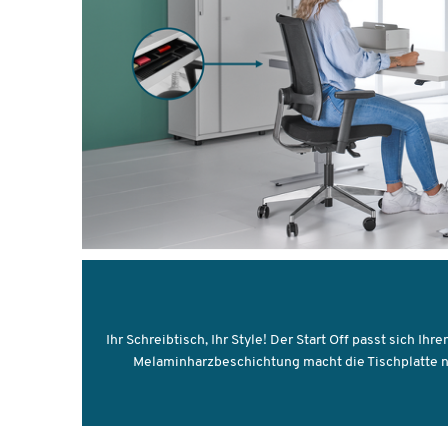
Ihr Schreibtisch, Ihr Style! Der Start Off passt sich 
Melaminharzbeschichtung macht die Tischplatte nic