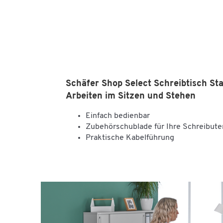
Schäfer Shop Select Schreibtisch Sta
Arbeiten im Sitzen und Stehen
Einfach bedienbar
Zubehörschublade für Ihre Schreibute
Praktische Kabelführung