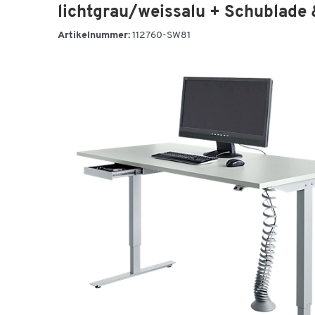
lichtgrau/weissalu + Schublade 
Artikelnummer:
112760-SW81