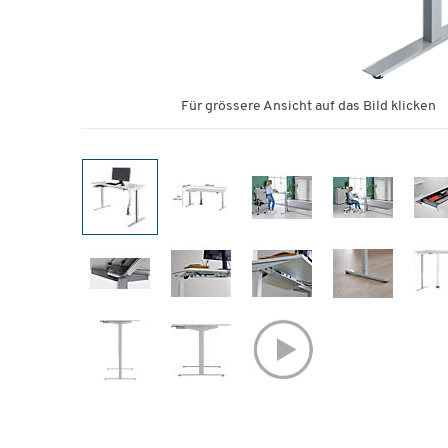
Für grössere Ansicht auf das Bild klicken