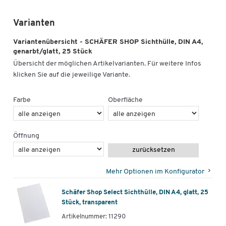
Varianten
Variantenübersicht - SCHÄFER SHOP Sichthülle, DIN A4,
genarbt/glatt, 25 Stück
Übersicht der möglichen Artikelvarianten. Für weitere Infos
klicken Sie auf die jeweilige Variante.
Farbe
Oberfläche
Öffnung
zurücksetzen
Mehr Optionen im Konfigurator
Schäfer Shop Select Sichthülle, DIN A4, glatt, 25
Stück, transparent
Artikelnummer: 11290