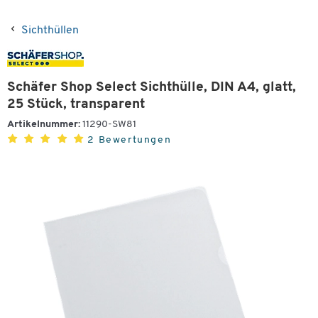
Sichthüllen
Schäfer Shop Select Sichthülle, DIN A4, glatt,
25 Stück, transparent
Artikelnummer:
11290-SW81
2 Bewertungen