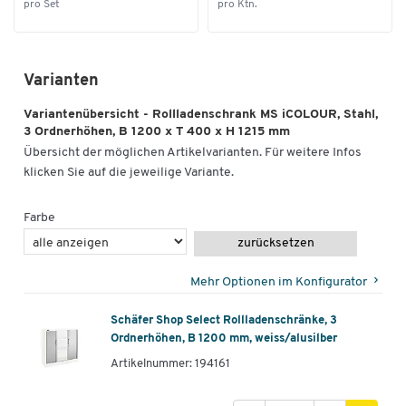
pro Set
pro Ktn.
Varianten
Variantenübersicht - Rollladenschrank MS iCOLOUR, Stahl,
3 Ordnerhöhen, B 1200 x T 400 x H 1215 mm
Übersicht der möglichen Artikelvarianten. Für weitere Infos
klicken Sie auf die jeweilige Variante.
Farbe
zurücksetzen
Mehr Optionen im Konfigurator
Schäfer Shop Select Rollladenschränke, 3
Ordnerhöhen, B 1200 mm, weiss/alusilber
Artikelnummer: 194161