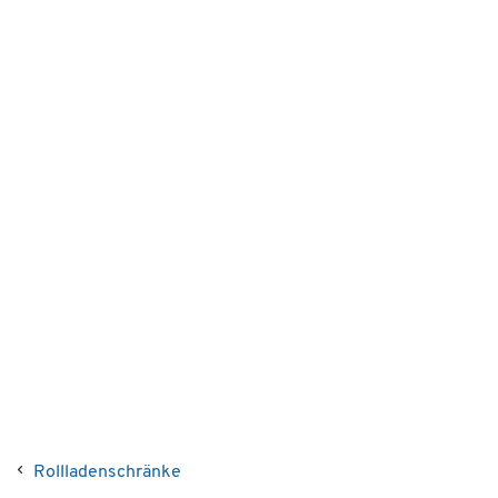
Rollladenschränke