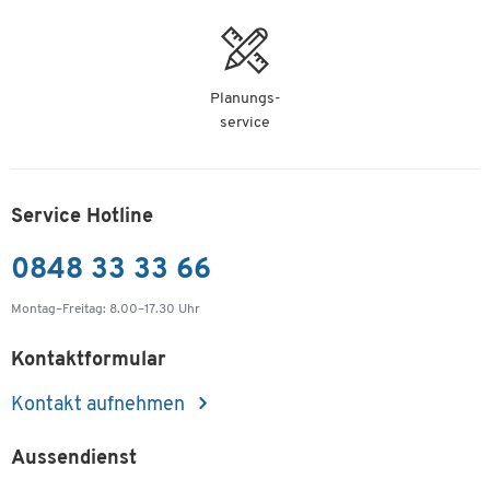
Planungs-
service
Service Hotline
0848 33 33 66
Montag–Freitag: 8.00–17.30 Uhr
Kontaktformular
Kontakt aufnehmen
Aussendienst