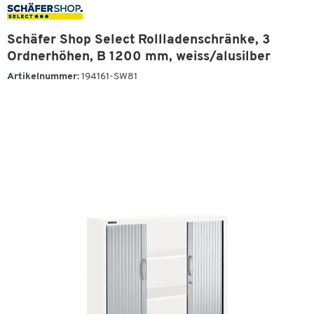
Schäfer Shop Select Rollladenschränke, 3
Ordnerhöhen, B 1200 mm, weiss/alusilber
Artikelnummer:
194161-SW81