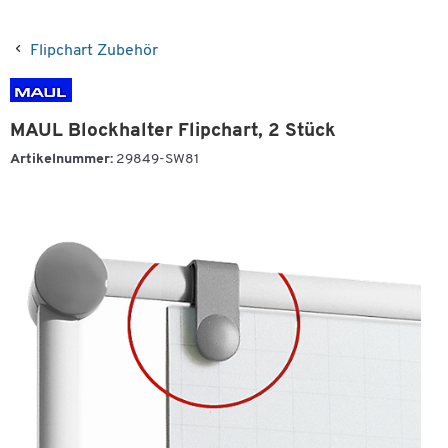
Flipchart Zubehör
MAUL Blockhalter Flipchart, 2 Stück
Artikelnummer:
29849-SW81