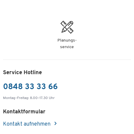
Planungs-
service
Service Hotline
0848 33 33 66
Montag–Freitag: 8.00–17.30 Uhr
Kontaktformular
Kontakt aufnehmen