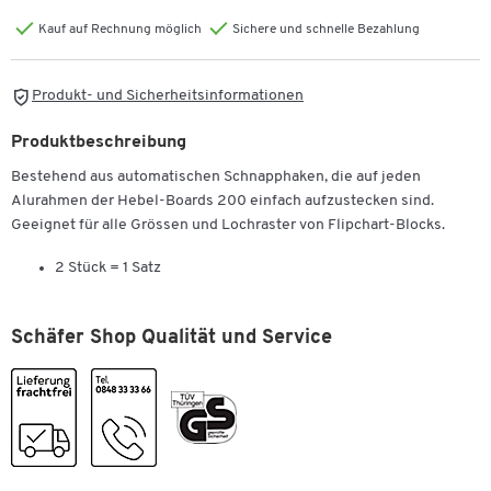
Kauf auf Rechnung möglich
Sichere und schnelle Bezahlung
Produkt- und Sicherheitsinformationen
Produktbeschreibung
Bestehend aus automatischen Schnapphaken, die auf jeden
Alurahmen der Hebel-Boards 200 einfach aufzustecken sind.
Geeignet für alle Grössen und Lochraster von Flipchart-Blocks.
2 Stück = 1 Satz
Schäfer Shop Qualität und Service