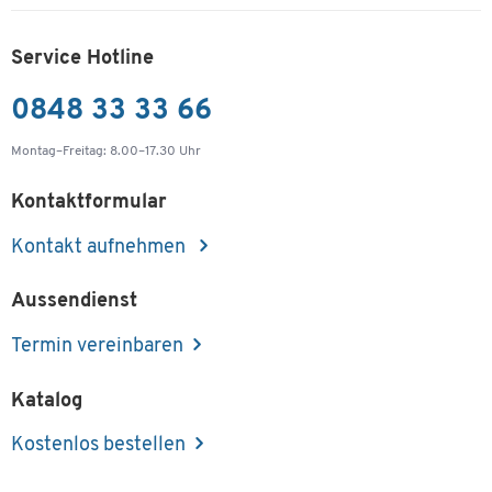
Service Hotline
0848 33 33 66
Montag–Freitag: 8.00–17.30 Uhr
Kontaktformular
Kontakt aufnehmen
Aussendienst
Termin vereinbaren
Katalog
Kostenlos bestellen