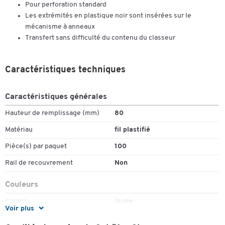
Pour perforation standard
Les extrémités en plastique noir sont insérées sur le
mécanisme à anneaux
Transfert sans difficulté du contenu du classeur
Caractéristiques techniques
Caractéristiques générales
Hauteur de remplissage (mm)
80
Matériau
fil plastifié
Pièce(s) par paquet
100
Rail de recouvrement
Non
Couleurs
Coloris
jaune
Voir plus