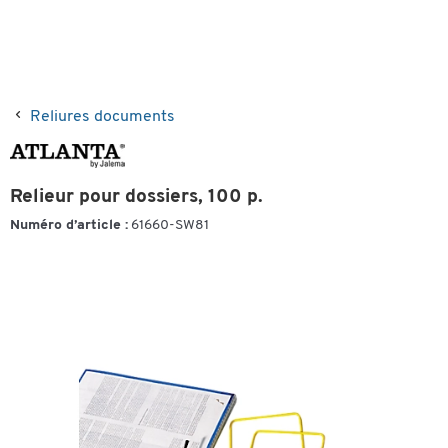
Reliures documents
Relieur pour dossiers, 100 p.
Numéro d’article :
61660-SW81