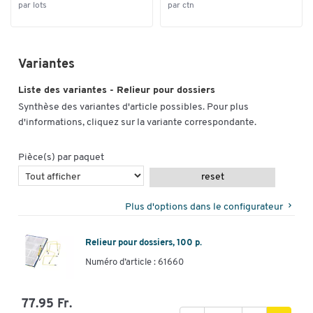
par lots
par ctn
Variantes
Liste des variantes - Relieur pour dossiers
Synthèse des variantes d'article possibles. Pour plus
d'informations, cliquez sur la variante correspondante.
Pièce(s) par paquet
reset
Plus d'options dans le configurateur
Relieur pour dossiers, 100 p.
Numéro d’article : 61660
77.95 Fr.