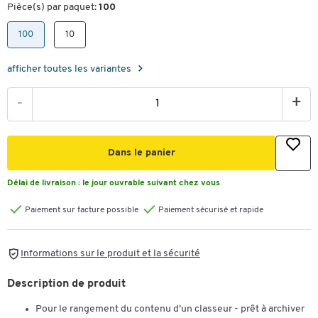
Pièce(s) par paquet:
100
100
10
afficher toutes les variantes
-
+
Dans le panier
Délai de livraison :
le jour ouvrable suivant chez vous
Paiement sur facture possible
Paiement sécurisé et rapide
Informations sur le produit et la sécurité
Description de produit
Pour le rangement du contenu d’un classeur - prêt à archiver