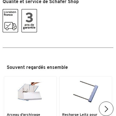
Qualité et service de Schäfer Shop
Souvent regardés ensemble
Arceau d'archivage
Recharge Leitz pour