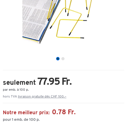
77.95 Fr.
seulement
par emb. à 100 p.
hors TVA
livraison gratuite dès CHF 100.–
0.78 Fr.
Notre meilleur prix:
pour 1 emb. de 100 p.