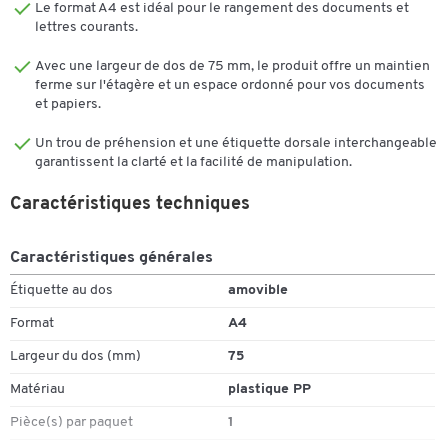
Le format A4 est idéal pour le rangement des documents et
lettres courants.
Avec une largeur de dos de 75 mm, le produit offre un maintien
ferme sur l'étagère et un espace ordonné pour vos documents
et papiers.
Un trou de préhension et une étiquette dorsale interchangeable
garantissent la clarté et la facilité de manipulation.
Caractéristiques techniques
Caractéristiques générales
Étiquette au dos
amovible
Format
A4
Largeur du dos (mm)
75
Matériau
plastique PP
Pièce(s) par paquet
1