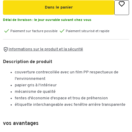
Dans le panier
Délai de livraison :
le jour ouvrable suivant chez vous
Paiement sur facture possible
Paiement sécurisé et rapide
Informations sur le produit et la sécurité
Description de produit
couverture contrecollée avec un film PP respectueux de
l'environnement
papier gris à l'intérieur
mécanisme de qualité
fentes d'économie d'espace et trou de préhension
étiquette interchangeable avec fenêtre arrière transparente
vos avantages