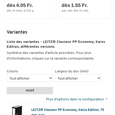
dès 4.05 Fr.
dès 1.55 Fr.
Toucher deux fois pour zoomer
dès 10 emb. à 100 p.
par sets dès 10 sets
Variantes
Liste des variantes - LEITZ® Classeur PP Economy, Swiss
Edition, différentes versions
Synthèse des variantes d'article possibles. Pour plus
d'informations, cliquez sur la variante correspondante.
Coloris
Largeur du dos (mm)
reset
Plus d'options dans le configurateur
LEITZ® Classeur PP Economy, Swiss Edition, 75