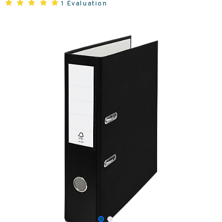
1 Évaluation