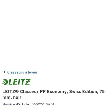
Classeurs à levier
LEITZ® Classeur PP Economy, Swiss Edition, 75
mm, noir
Numéro d’article :
560220-SW81