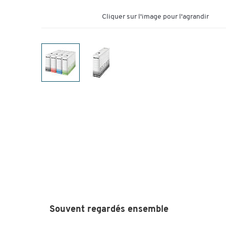
Cliquer sur l'image pour l'agrandir
Souvent regardés ensemble